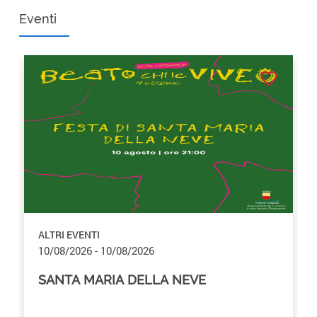
Eventi
favorite_border
ALTRI EVENTI
10/08/2026 - 10/08/2026
SANTA MARIA DELLA NEVE