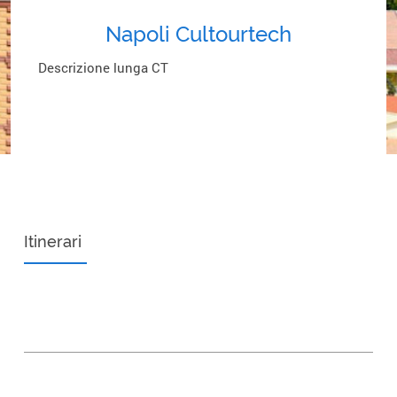
Napoli Cultourtech
Descrizione lunga CT
Itinerari