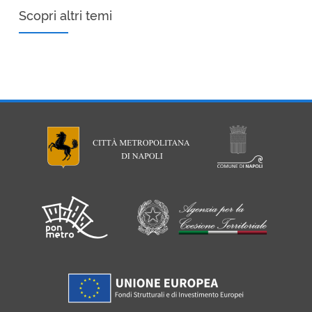
Scopri altri temi