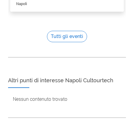
Napoli
Tutti gli eventi
Altri punti di interesse
Napoli Cultourtech
Nessun contenuto trovato