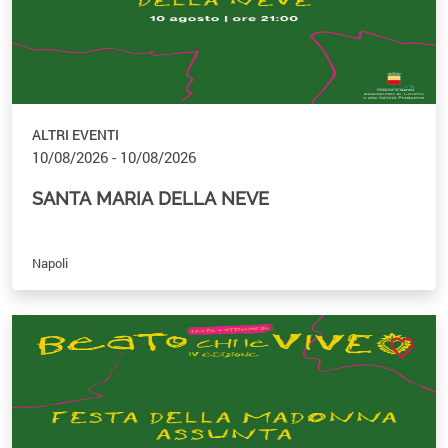
ALTRI EVENTI
10/08/2026 - 10/08/2026
SANTA MARIA DELLA NEVE
Napoli
favorite_border