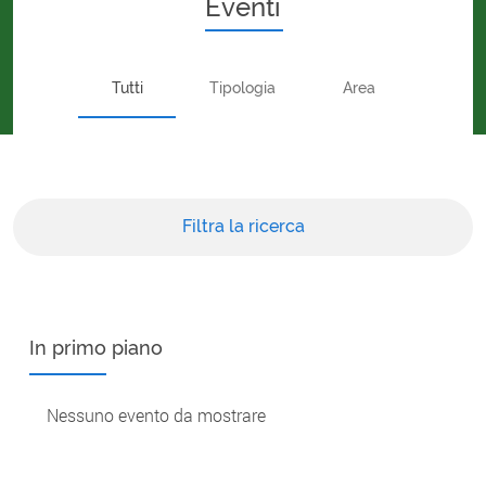
Eventi
Tutti
Tipologia
Area
Filtra la ricerca
In primo piano
Nessuno evento da mostrare