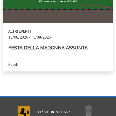
ALTRI EVENTI
15/08/2026 - 15/08/2026
FESTA DELLA MADONNA ASSUNTA
Napoli