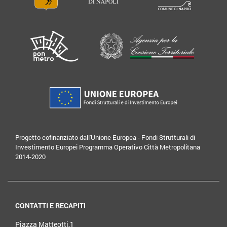
Progetto cofinanziato dall'Unione Europea - Fondi Strutturali di
Investimento Europei Programma Operativo Città Metropolitana
2014-2020
CONTATTI E RECAPITI
Piazza Matteotti,1