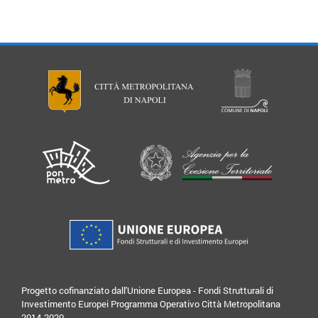
Progetto cofinanziato dall'Unione Europea - Fondi Strutturali di
Investimento Europei Programma Operativo Città Metropolitana
2014-2020