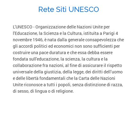
Rete Siti UNESCO
L’UNESCO - Organizzazione delle Nazioni Unite per
l'Educazione, la Scienza e la Cultura, istituita a Parigi 4
novembre 1946, è nata dalla generale consapevolezza che
gli accordi politici ed economici non sono sufficienti per
costruire una pace duratura e che essa debba essere
fondata sull'educazione, la scienza, la cultura e la
collaborazione fra nazioni, al fine di assicurare il rispetto
universale della giustizia, della legge, dei diritti dell’uomo
e delle libertà fondamentali che la Carta delle Nazioni
Unite riconosce a tutti i popoli, senza distinzione di razza,
di sesso, di lingua o di religione.