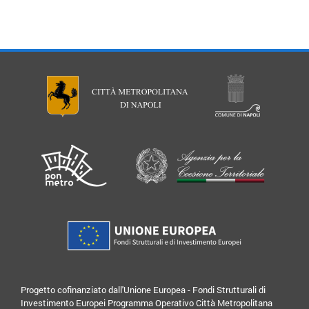
Progetto cofinanziato dall'Unione Europea - Fondi Strutturali di
Investimento Europei Programma Operativo Città Metropolitana