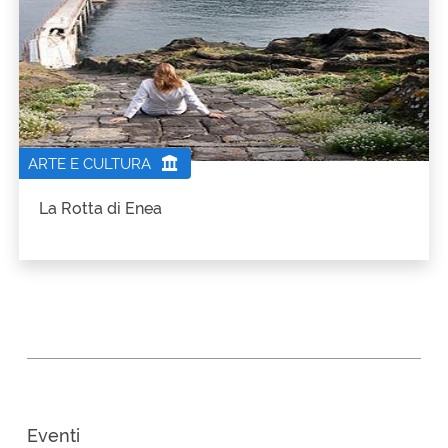
ARTE E CULTURA
La Rotta di Enea
Eventi