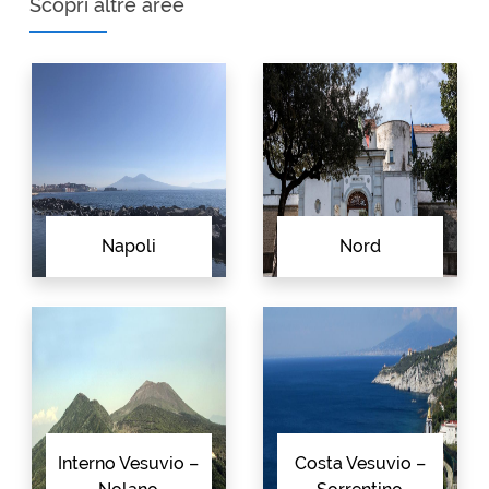
Scopri altre aree
Napoli
Nord
Interno Vesuvio –
Costa Vesuvio –