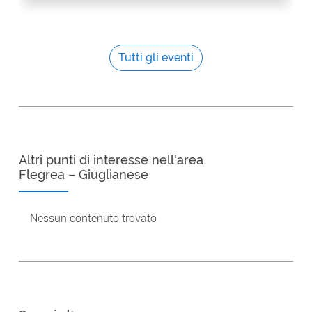
Tutti gli eventi
Altri punti di interesse nell'area
Flegrea – Giuglianese
Nessun contenuto trovato