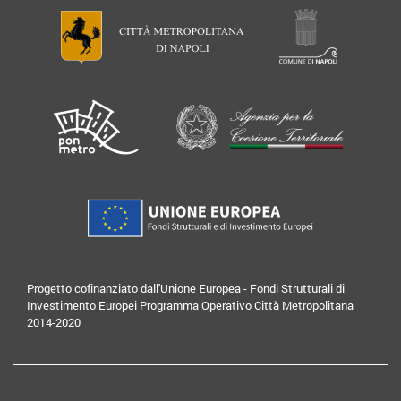
Progetto cofinanziato dall'Unione Europea - Fondi Strutturali di
Investimento Europei Programma Operativo Città Metropolitana
2014-2020